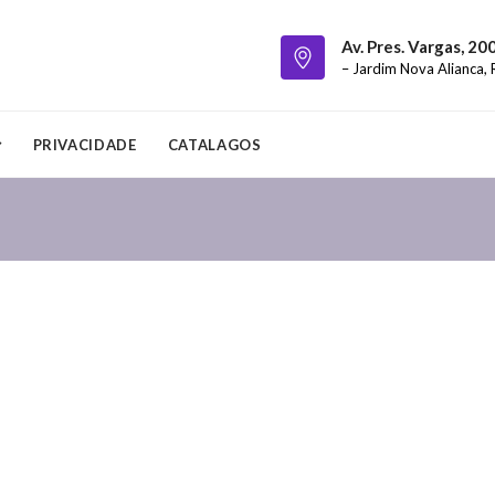
Av. Pres. Vargas, 20
– Jardim Nova Alianca, 
PRIVACIDADE
CATALAGOS