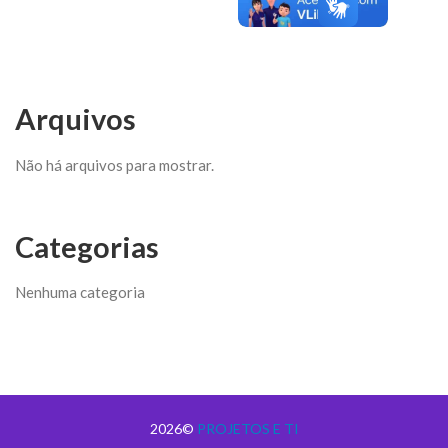
Arquivos
Não há arquivos para mostrar.
Categorias
Nenhuma categoria
2026©
PROJETOS E TI