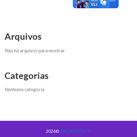
Arquivos
Não há arquivos para mostrar.
Categorias
Nenhuma categoria
2026©
PROJETOS E TI