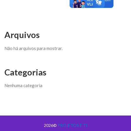
Arquivos
Não há arquivos para mostrar.
Categorias
Nenhuma categoria
2026©
PROJETOS E TI