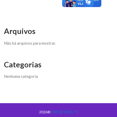
Arquivos
Não há arquivos para mostrar.
Categorias
Nenhuma categoria
2026©
PROJETOS E TI