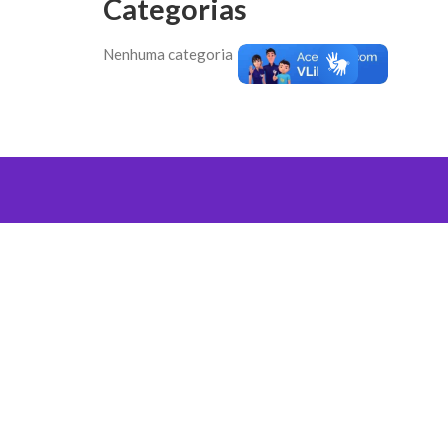
Categorias
Nenhuma categoria