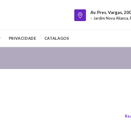
Av. Pres. Vargas, 20
– Jardim Nova Alianca, 
PRIVACIDADE
CATALAGOS
Re