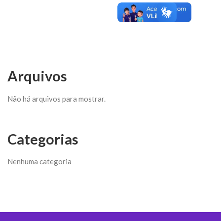
Arquivos
Não há arquivos para mostrar.
Categorias
Nenhuma categoria