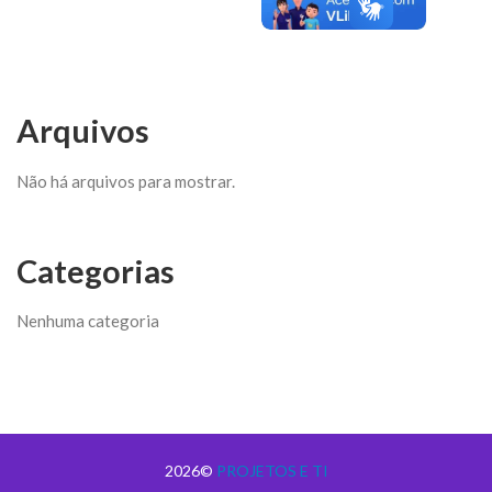
Arquivos
Não há arquivos para mostrar.
Categorias
Nenhuma categoria
2026©
PROJETOS E TI