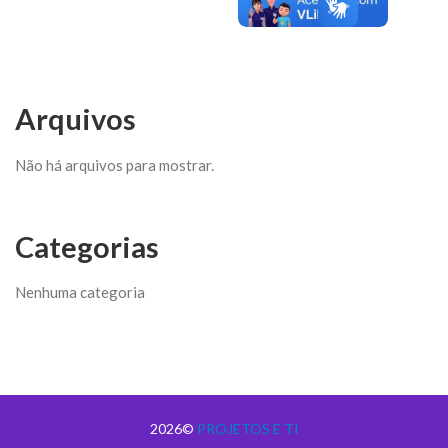
Arquivos
Não há arquivos para mostrar.
Categorias
Nenhuma categoria
2026©
PROJETOS E TI