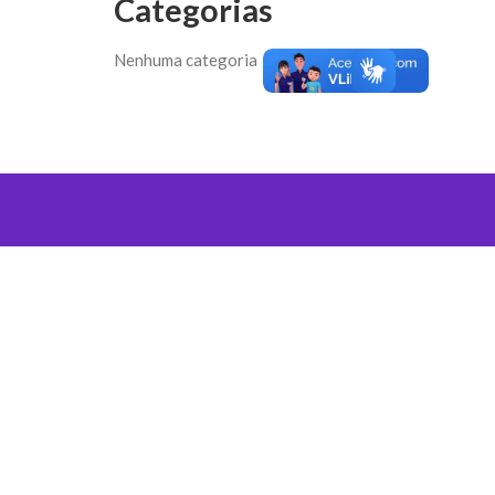
Categorias
Nenhuma categoria