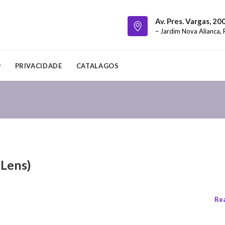
Av. Pres. Vargas, 20
– Jardim Nova Alianca, 
PRIVACIDADE
CATALAGOS
 Lens)
Re